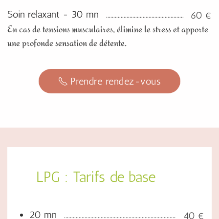
Soin relaxant - 30 mn
60 €
En cas de tensions musculaires, élimine le stress et apporte
une profonde sensation de détente.
Prendre rendez-vous
LPG : Tarifs de base
20 mn
40 €