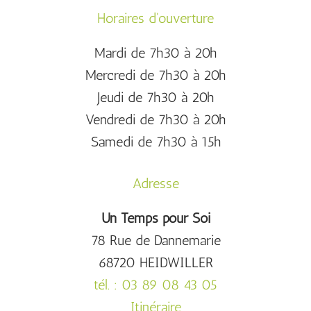
Horaires d'ouverture
Mardi de 7h30 à 20h
Mercredi de 7h30 à 20h
Jeudi de 7h30 à 20h
Vendredi de 7h30 à 20h
Samedi de 7h30 à 15h
Adresse
Un Temps pour Soi
78 Rue de Dannemarie
68720 HEIDWILLER
tél. : 03 89 08 43 05
Itinéraire