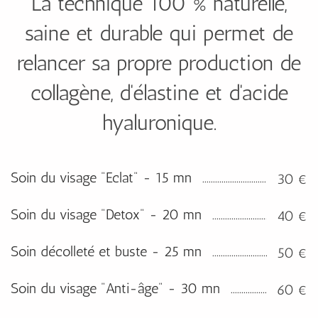
La technique 100 % naturelle,
saine et durable qui permet de
relancer sa propre production de
collagène, d'élastine et d'acide
hyaluronique.
Soin du visage "Eclat" - 15 mn
30 €
Soin du visage "Detox" - 20 mn
40 €
Soin décolleté et buste - 25 mn
50 €
Soin du visage "Anti-âge" - 30 mn
60 €