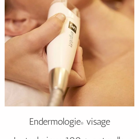
Endermologie
visage
®