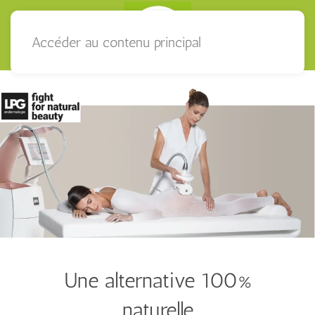
Accéder au contenu principal
Une alternative 100%
naturelle