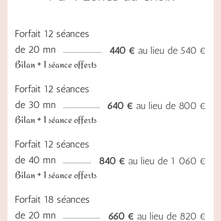
Forfait 12 séances
de 20 mn
440 €
au lieu de 540 €
Bilan + 1 séance offerts
Forfait 12 séances
de 30 mn
640 €
au lieu de 800 €
Bilan + 1 séance offerts
Forfait 12 séances
de 40 mn
840 €
au lieu de 1 060 €
Bilan + 1 séance offerts
Forfait 18 séances
de 20 mn
660 €
au lieu de 820 €