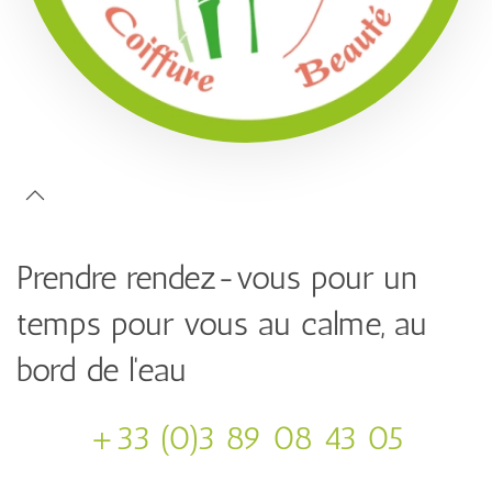
Prendre rendez-vous pour un
temps pour vous au calme, au
bord de l'eau
+33 (0)3 89 08 43 05