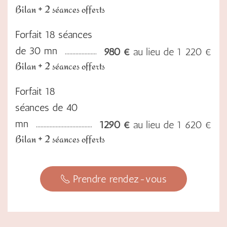
Bilan + 2 séances offerts
Forfait 18 séances
de 30 mn
980 €
au lieu de 1 220 €
Bilan + 2 séances offerts
Forfait 18
séances de 40
mn
1290 €
au lieu de 1 620 €
Bilan + 2 séances offerts
Prendre rendez-vous